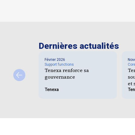
Dernières actualités
Février 2026
Nov
Support functions
Cor
Tenexa renforce sa
Te
gouvernance
sou
et 
Tenexa
Ten