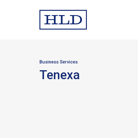
Business Services
Tenexa