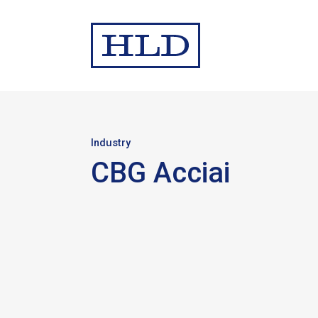
Industry
CBG Acciai