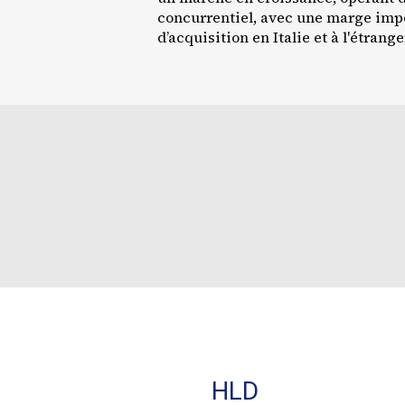
concurrentiel, avec une marge impo
d’acquisition en Italie et à l'étrange
HLD