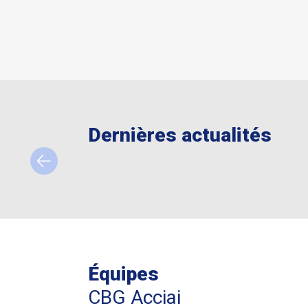
Dernières actualités
Équipes
CBG Acciai