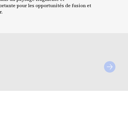
rtante pour les opportunités de fusion et
r.