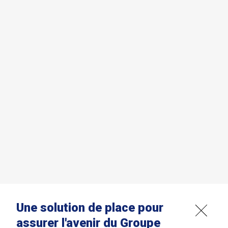
Une solution de place pour
assurer l'avenir du Groupe