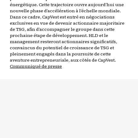
énergétique. Cette trajectoire ouvre aujourd’hui une
nouvelle phase d’accélération à l’échelle mondiale.
Dans ce cadre, CapVest est entré en négociations
exclusives en vue de devenir actionnaire majoritaire
de TSG, afin d’accompagner le groupe dans cette
prochaine étape de développement. HLD et le
management resteront actionnaires significatifs,
convaincus du potentiel de croissance de TSG et
pleinement engagés dans la poursuite de cette
aventure entrepreneuriale, aux côtés de CapVest.
Communiqué de presse