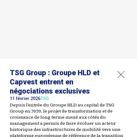
TSG Group : Groupe HLD et
Capvest entrent en
négociations exclusives
11 février 2026
TSG
Depuis l’entrée du Groupe HLD au capital de TSG
Group en 2020, le projet de transformation et de
croissance de long terme mené aux côtés du
management a permis de faire évoluer un acteur
historique des infrastructures de mobilité vers une
plateforme européenne de référence de la transition