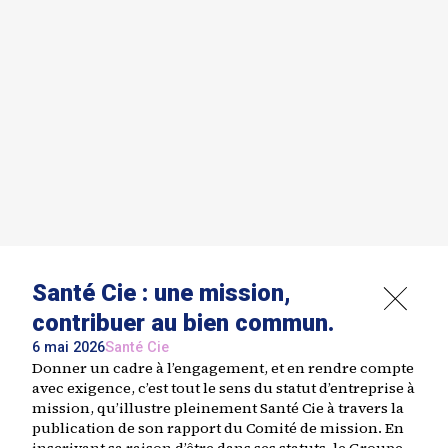
Santé Cie : une mission,
contribuer au bien commun.
6 mai 2026
Santé Cie
Donner un cadre à l’engagement, et en rendre compte
avec exigence, c’est tout le sens du statut d’entreprise à
mission, qu’illustre pleinement Santé Cie à travers la
publication de son rapport du Comité de mission. En