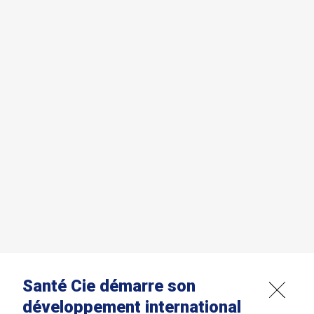
Santé Cie démarre son
développement international