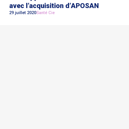
avec l’acquisition d’APOSAN
29 juillet 2020
Santé Cie