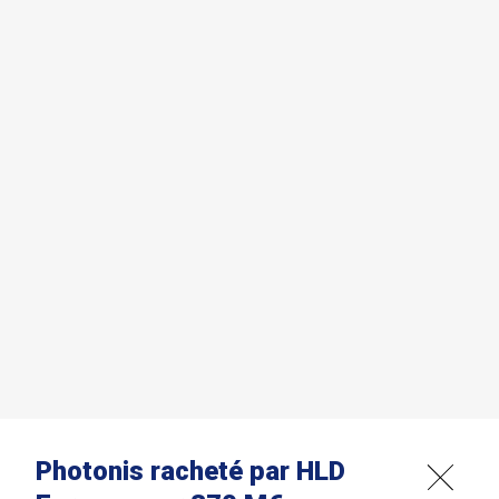
Photonis racheté par HLD