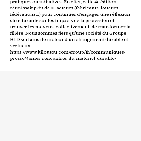
pratiques ou initiatives. En effet, cette 4e édition
réunissait près de 80 acteurs (fabricants, loueurs,
fédérations…) pour continuer d’engager une réflexion
structurante sur les impacts de la profession et
trouver les moyens, collectivement, de transformer la
filière. Nous sommes fiers qu’une société du Groupe
HLD soit ainsi le moteur d’un changement durable et
vertueux.
https://www.kiloutou.com/group/fr/communiques-
presse/4emes-rencontres-du-materiel-durable/