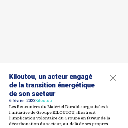
Kiloutou, un acteur engagé
de la transition énergétique
de son secteur
6 février 2023
Kiloutou
Les Rencontres du Matériel Durable organisées à
l’initiative de Groupe KILOUTOU, illustrent
l’implication volontaire du Groupe en faveur de la
décarbonation du secteur, au-delà de ses propres