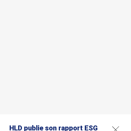
HLD publie son rapport ESG