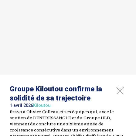
Groupe Kiloutou confirme la
solidité de sa trajectoire
1 avril 2026
Kiloutou
Bravo à Olivier Colleau et ses équipes qui, avec le
soutien de DENTRESSANGLE et du Groupe HLD,
viennent de conclure une sixième année de
croissance consécutive dans un environnement