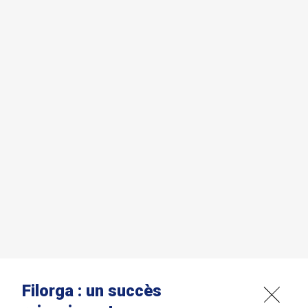
Filorga : un succès