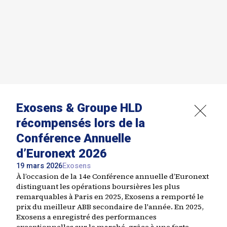
Exosens & Groupe HLD
récompensés lors de la
Conférence Annuelle
d’Euronext 2026
19 mars 2026
Exosens
À l’occasion de la 14e Conférence annuelle d’Euronext
distinguant les opérations boursières les plus
remarquables à Paris en 2025, Exosens a remporté le
prix du meilleur ABB secondaire de l'année. En 2025,
Exosens a enregistré des performances