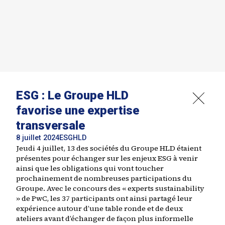
ESG : Le Groupe HLD
favorise une expertise
transversale
8 juillet 2024
ESG
HLD
Jeudi 4 juillet, 13 des sociétés du Groupe HLD étaient
présentes pour échanger sur les enjeux ESG à venir
ainsi que les obligations qui vont toucher
prochainement de nombreuses participations du
Groupe. Avec le concours des « experts sustainability
» de PwC, les 37 participants ont ainsi partagé leur
expérience autour d’une table ronde et de deux
ateliers avant d’échanger de façon plus informelle