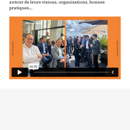
autour de leurs visions, organisations, bonnes
pratiques…