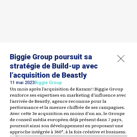
Biggie Group poursuit sa
stratégie de Build-up avec
l’acquisition de Beastly
11 mai 2023
Biggie Group
Un mois après l’acquisition de Kazam! ! Biggie Group
renforce ses expertises en marketing d’influence avec
l’arrivée de Beastly, agence reconnue pour la
performance et la mesure chiffrée de ses campagnes.
Avec cette 3e acquisition en moins d’un an, le Groupe
de conseil média européen déjà présent dans 7 pays,
poursuit ainsi son développement en proposant une
approche intégrée à 360°, à la fois créative et business.