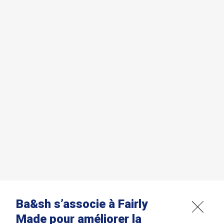
Ba&sh s’associe à Fairly
Made pour améliorer la