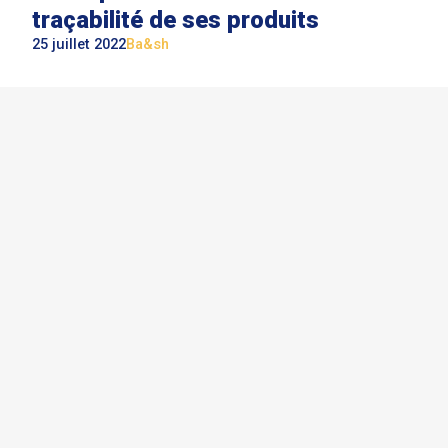
traçabilité de ses produits
25 juillet 2022
Ba&sh