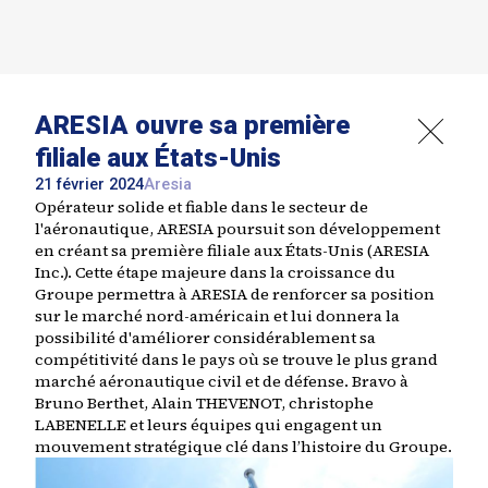
ARESIA ouvre sa première
filiale aux États-Unis
21 février 2024
Aresia
Opérateur solide et fiable dans le secteur de
l'aéronautique, ARESIA poursuit son développement
en créant sa première filiale aux États-Unis (ARESIA
Inc.). Cette étape majeure dans la croissance du
Groupe permettra à ARESIA de renforcer sa position
sur le marché nord-américain et lui donnera la
possibilité d'améliorer considérablement sa
compétitivité dans le pays où se trouve le plus grand
marché aéronautique civil et de défense. Bravo à
Bruno Berthet, Alain THEVENOT, christophe
LABENELLE et leurs équipes qui engagent un
mouvement stratégique clé dans l’histoire du Groupe.