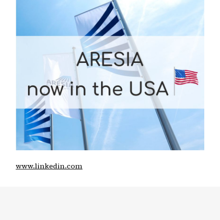
www.linkedin.com