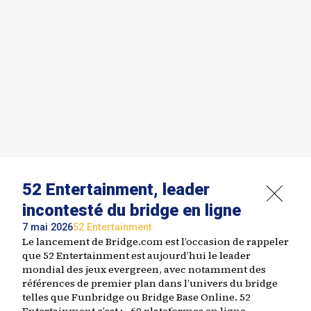
52 Entertainment, leader
incontesté du bridge en ligne
7 mai 2026
52 Entertainment
Le lancement de Bridge.com est l’occasion de rappeler
que 52 Entertainment est aujourd’hui le leader
mondial des jeux evergreen, avec notamment des
références de premier plan dans l’univers du bridge
telles que Funbridge ou Bridge Base Online. 52