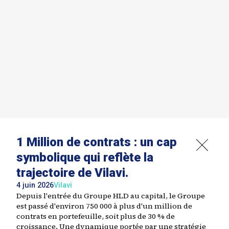
1 Million de contrats : un cap
symbolique qui reflète la
trajectoire de Vilavi.
4 juin 2026
Vilavi
Depuis l'entrée du Groupe HLD au capital, le Groupe
est passé d'environ 750 000 à plus d'un million de
contrats en portefeuille, soit plus de 30 % de
croissance. Une dynamique portée par une stratégie