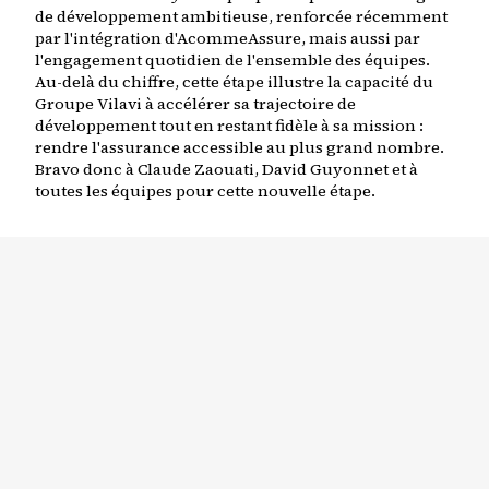
de développement ambitieuse, renforcée récemment
par l'intégration d'AcommeAssure, mais aussi par
l'engagement quotidien de l'ensemble des équipes.
Au-delà du chiffre, cette étape illustre la capacité du
Groupe Vilavi à accélérer sa trajectoire de
développement tout en restant fidèle à sa mission :
rendre l'assurance accessible au plus grand nombre.
Bravo donc à Claude Zaouati, David Guyonnet et à
toutes les équipes pour cette nouvelle étape.